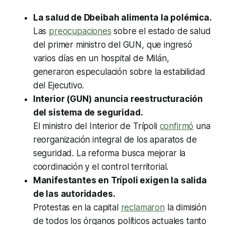
La salud de Dbeibah alimenta la polémica.
Las
preocupaciones
sobre el estado de salud
del primer ministro del GUN, que ingresó
varios días en un hospital de Milán,
generaron especulación sobre la estabilidad
del Ejecutivo.
Interior (GUN) anuncia reestructuración
del sistema de seguridad.
El ministro del Interior de Trípoli
confirmó
una
reorganización integral de los aparatos de
seguridad. La reforma busca mejorar la
coordinación y el control territorial.
Manifestantes en Trípoli exigen la salida
de las autoridades.
Protestas en la capital
reclamaron
la dimisión
de todos los órganos políticos actuales tanto