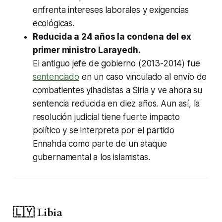
enfrenta intereses laborales y exigencias
ecológicas.
Reducida a 24 años la condena del ex
primer ministro Larayedh.
El antiguo jefe de gobierno (2013-2014) fue
sentenciado
en un caso vinculado al envío de
combatientes yihadistas a Siria y ve ahora su
sentencia reducida en diez años. Aun así, la
resolución judicial tiene fuerte impacto
político y se interpreta por el partido
Ennahda como parte de un ataque
gubernamental a los islamistas.
🇱🇾 Libia