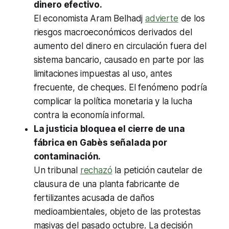
dinero efectivo.
El economista Aram Belhadj
advierte
de los
riesgos macroeconómicos derivados del
aumento del dinero en circulación fuera del
sistema bancario, causado en parte por las
limitaciones impuestas al uso, antes
frecuente, de cheques. El fenómeno podría
complicar la política monetaria y la lucha
contra la economía informal.
La justicia bloquea el cierre de una
fábrica en Gabès señalada por
contaminación.
Un tribunal
rechazó
la petición cautelar de
clausura de una planta fabricante de
fertilizantes acusada de daños
medioambientales, objeto de las protestas
masivas del pasado octubre. La decisión