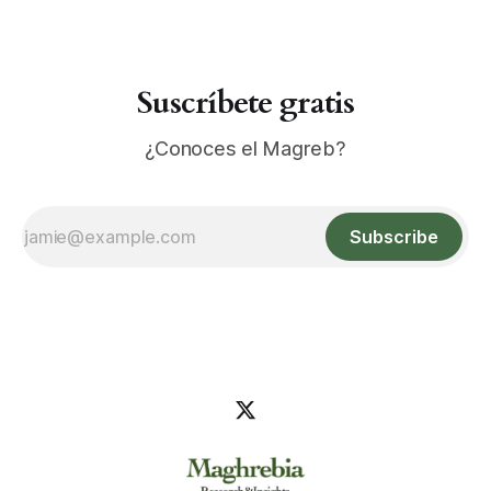
Suscríbete gratis
¿Conoces el Magreb?
Subscribe