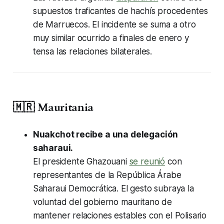
supuestos traficantes de hachís procedentes
de Marruecos. El incidente se suma a otro
muy similar ocurrido a finales de enero y
tensa las relaciones bilaterales.
🇲🇷 Mauritania
Nuakchot recibe a una delegación
saharaui.
El presidente Ghazouani
se reunió
con
representantes de la República Árabe
Saharaui Democrática. El gesto subraya la
voluntad del gobierno mauritano de
mantener relaciones estables con el Polisario