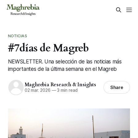
NOTICIAS
#7días de Magreb
NEWSLETTER. Una selección de las noticias más
importantes de la última semana en el Magreb
Maghrebia Research & Insights
Share
02 mar. 2026
—
3 min read