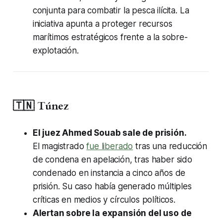
conjunta para combatir la pesca ilícita. La
iniciativa apunta a proteger recursos
marítimos estratégicos frente a la sobre-
explotación.
🇹🇳 Túnez
El juez Ahmed Souab sale de prisión.
El magistrado
fue liberado
tras una reducción
de condena en apelación, tras haber sido
condenado en instancia a cinco años de
prisión. Su caso había generado múltiples
críticas en medios y círculos políticos.
Alertan sobre la expansión del uso de