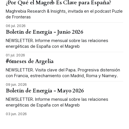
¿Por Qué el Magreb Es Clave para España?
Maghrebia Research & Insights, invitada en el podcast Puzle
de Fronteras
06 jul. 2026
Boletín de Energía - Junio 2026
NEWSLETTER. Informe mensual sobre las relaciones
energéticas de España con el Magreb
01 jul. 2026
#6meses de Argelia
NEWSLETTER. Visita clave del Papa. Progresiva distensión
con Francia, estrechamiento con Madrid, Roma y Niamey.
09 jun. 2026
Boletín de Energía - Mayo 2026
NEWSLETTER. Informe mensual sobre las relaciones
energéticas de España con el Magreb
03 jun. 2026