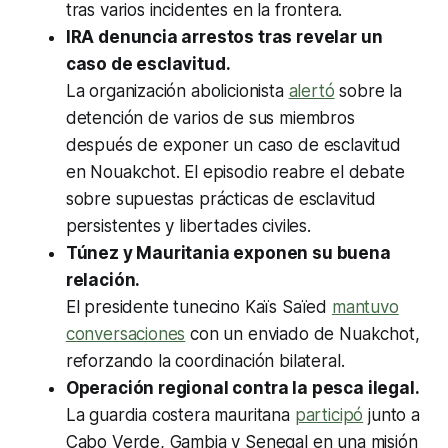
tras varios incidentes en la frontera.
IRA denuncia arrestos tras revelar un
caso de esclavitud.
La organización abolicionista
alertó
sobre la
detención de varios de sus miembros
después de exponer un caso de esclavitud
en Nouakchot. El episodio reabre el debate
sobre supuestas prácticas de esclavitud
persistentes y libertades civiles.
Túnez y Mauritania exponen su buena
relación.
El presidente tunecino Kaïs Saïed
mantuvo
conversaciones
con un enviado de Nuakchot,
reforzando la coordinación bilateral.
Operación regional contra la pesca ilegal.
La guardia costera mauritana
participó
junto a
Cabo Verde, Gambia y Senegal en una misión