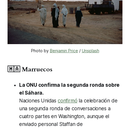
Photo by 
Benjamin Price
 / 
Unsplash
🇲🇦 Marruecos
La ONU confirma la segunda ronda sobre
el Sáhara.
Naciones Unidas
confirmó
la celebración de
una segunda ronda de conversaciones a
cuatro partes en Washington, aunque el
enviado personal Staffan de