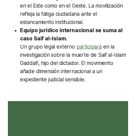
en el Este como en el Oeste. La movilización
refleja la fatiga ciudadana ante el
estancamiento institucional.
Equipo jurídico internacional se suma al
caso Saif al-Islam.
Un grupo legal externo
participará
en la
investigación sobre la muerte de Saif al-Islam
Gaddafi, hijo del dictador. El movimiento
añade dimensión internacional a un
expediente judicial sensible.