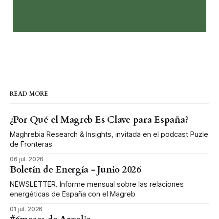
READ MORE
¿Por Qué el Magreb Es Clave para España?
Maghrebia Research & Insights, invitada en el podcast Puzle
de Fronteras
06 jul. 2026
Boletín de Energía - Junio 2026
NEWSLETTER. Informe mensual sobre las relaciones
energéticas de España con el Magreb
01 jul. 2026