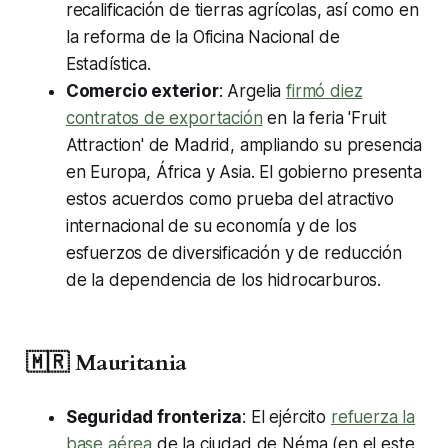
recalificación de tierras agrícolas, así como en
la reforma de la Oficina Nacional de
Estadística.
Comercio exterior
: Argelia
firmó diez
contratos de exportación
en la feria 'Fruit
Attraction' de Madrid, ampliando su presencia
en Europa, África y Asia. El gobierno presenta
estos acuerdos como prueba del atractivo
internacional de su economía y de los
esfuerzos de diversificación y de reducción
de la dependencia de los hidrocarburos.
🇲🇷 Mauritania
Seguridad fronteriza
: El ejército
refuerza la
base aérea
de la ciudad de Néma (en el este