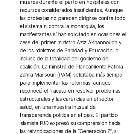
mujeres durante el parto en hospitales con
recursos considerados insuficientes. Aunque
las protestas no parecen dirigirse contra todo
el sistema ni contra la monarquía, los
manifestantes sí han solicitado en ocasiones el
cese del primer ministro Aziz Akhannouch y
de los ministros de Sanidad y Educación, o
incluso de la totalidad del gobierno de
coalición. La ministra de Planeamiento Fatima
Zahra Mansouri (PAM) solicitaba más tiempo
para implementar las reformas, aunque
reconoció el fracaso en resolver problemas
estructurales y las carencias en el sector
salud, en una muestra inusual de
transparencia política en el país. El partido
islamista PJD expresó su comprensión hacia
las reivindicaciones de la “Generación Z”, si