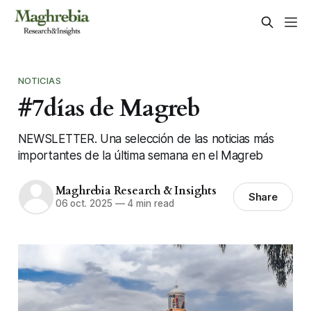
NOTICIAS
#7días de Magreb
NEWSLETTER. Una selección de las noticias más
importantes de la última semana en el Magreb
Maghrebia Research & Insights
Share
06 oct. 2025
—
4 min read