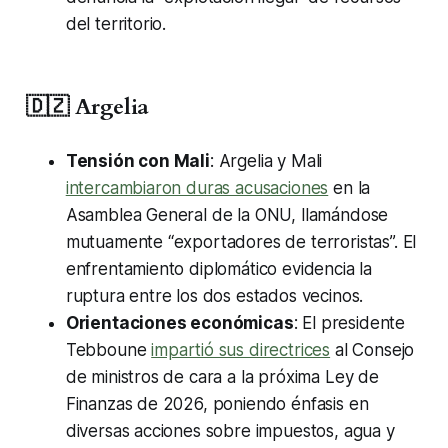
del territorio.
🇩🇿 Argelia
Tensión con Mali
: Argelia y Mali
intercambiaron duras acusaciones
en la
Asamblea General de la ONU, llamándose
mutuamente “exportadores de terroristas”. El
enfrentamiento diplomático evidencia la
ruptura entre los dos estados vecinos.
Orientaciones económicas
: El presidente
Tebboune
impartió sus directrices
al Consejo
de ministros de cara a la próxima Ley de
Finanzas de 2026, poniendo énfasis en
diversas acciones sobre impuestos, agua y