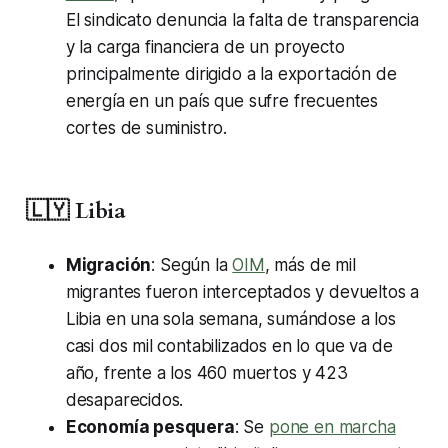
El sindicato denuncia la falta de transparencia
y la carga financiera de un proyecto
principalmente dirigido a la exportación de
energía en un país que sufre frecuentes
cortes de suministro.
🇱🇾 Libia
Migración
: Según la
OIM
, más de mil
migrantes fueron interceptados y devueltos a
Libia en una sola semana, sumándose a los
casi dos mil contabilizados en lo que va de
año, frente a los 460 muertos y 423
desaparecidos.
Economía pesquera
: Se
pone en marcha