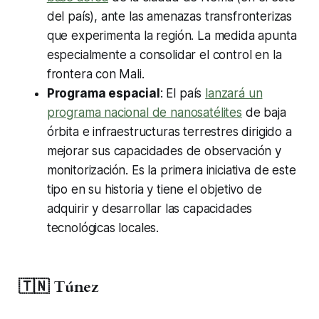
del país), ante las amenazas transfronterizas
que experimenta la región. La medida apunta
especialmente a consolidar el control en la
frontera con Mali.
Programa espacial
: El país
lanzará un
programa nacional de nanosatélites
de baja
órbita e infraestructuras terrestres dirigido a
mejorar sus capacidades de observación y
monitorización. Es la primera iniciativa de este
tipo en su historia y tiene el objetivo de
adquirir y desarrollar las capacidades
tecnológicas locales.
🇹🇳 Túnez