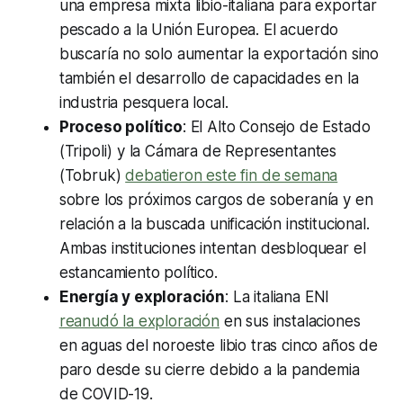
una empresa mixta libio-italiana para exportar
pescado a la Unión Europea. El acuerdo
buscaría no solo aumentar la exportación sino
también el desarrollo de capacidades en la
industria pesquera local.
Proceso político
: El Alto Consejo de Estado
(Tripoli) y la Cámara de Representantes
(Tobruk)
debatieron este fin de semana
sobre los próximos cargos de soberanía y en
relación a la buscada unificación institucional.
Ambas instituciones intentan desbloquear el
estancamiento político.
Energía y exploración
: La italiana ENI
reanudó la exploración
en sus instalaciones
en aguas del noroeste libio tras cinco años de
paro desde su cierre debido a la pandemia
de COVID-19.