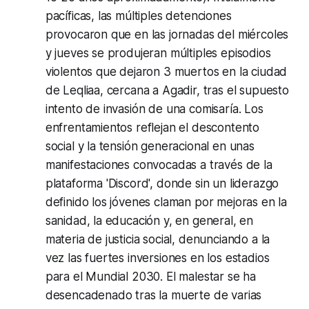
pacíficas, las múltiples detenciones
provocaron que en las jornadas del miércoles
y jueves se produjeran múltiples episodios
violentos que dejaron 3 muertos en la ciudad
de Leqliaa, cercana a Agadir, tras el supuesto
intento de invasión de una comisaría. Los
enfrentamientos reflejan el descontento
social y la tensión generacional en unas
manifestaciones convocadas a través de la
plataforma 'Discord', donde sin un liderazgo
definido los jóvenes claman por mejoras en la
sanidad, la educación y, en general, en
materia de justicia social, denunciando a la
vez las fuertes inversiones en los estadios
para el Mundial 2030. El malestar se ha
desencadenado tras la muerte de varias