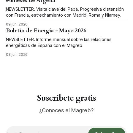
#6meses de Argelia
NEWSLETTER. Visita clave del Papa. Progresiva distensión
con Francia, estrechamiento con Madrid, Roma y Niamey.
09 jun. 2026
Boletín de Energía - Mayo 2026
NEWSLETTER. Informe mensual sobre las relaciones
energéticas de España con el Magreb
03 jun. 2026
Suscríbete gratis
¿Conoces el Magreb?