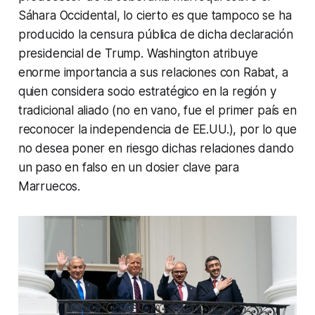
Sáhara Occidental, lo cierto es que tampoco se ha
producido la censura pública de dicha declaración
presidencial de Trump. Washington atribuye
enorme importancia a sus relaciones con Rabat, a
quien considera socio estratégico en la región y
tradicional aliado (no en vano, fue el primer país en
reconocer la independencia de EE.UU.), por lo que
no desea poner en riesgo dichas relaciones dando
un paso en falso en un dosier clave para
Marruecos.