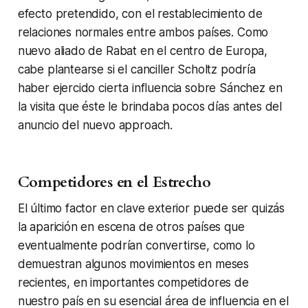
efecto pretendido, con el restablecimiento de
relaciones normales entre ambos países. Como
nuevo aliado de Rabat en el centro de Europa,
cabe plantearse si el canciller Scholtz podría
haber ejercido cierta influencia sobre Sánchez en
la visita que éste le brindaba pocos días antes del
anuncio del nuevo approach.
Competidores en el Estrecho
El último factor en clave exterior puede ser quizás
la aparición en escena de otros países que
eventualmente podrían convertirse, como lo
demuestran algunos movimientos en meses
recientes, en importantes competidores de
nuestro país en su esencial área de influencia en el