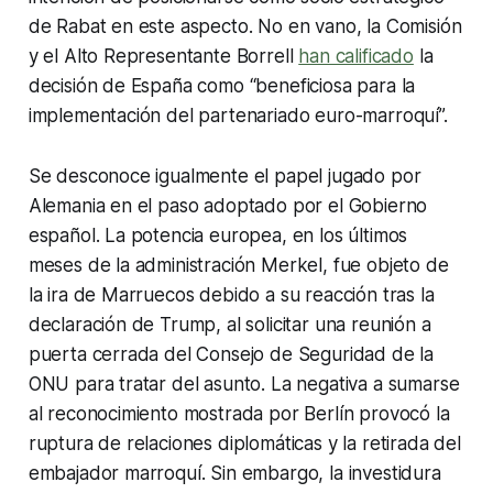
de Rabat en este aspecto. No en vano, la Comisión
y el Alto Representante Borrell
han calificado
la
decisión de España como “beneficiosa para la
implementación del partenariado euro-marroquí”.
Se desconoce igualmente el papel jugado por
Alemania en el paso adoptado por el Gobierno
español. La potencia europea, en los últimos
meses de la administración Merkel, fue objeto de
la ira de Marruecos debido a su reacción tras la
declaración de Trump, al solicitar una reunión a
puerta cerrada del Consejo de Seguridad de la
ONU para tratar del asunto. La negativa a sumarse
al reconocimiento mostrada por Berlín provocó la
ruptura de relaciones diplomáticas y la retirada del
embajador marroquí. Sin embargo, la investidura