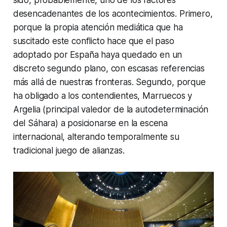
sido, probablemente, uno de los factores
desencadenantes de los acontecimientos. Primero,
porque la propia atención mediática que ha
suscitado este conflicto hace que el paso
adoptado por España haya quedado en un
discreto segundo plano, con escasas referencias
más allá de nuestras fronteras. Segundo, porque
ha obligado a los contendientes, Marruecos y
Argelia (principal valedor de la autodeterminación
del Sáhara) a posicionarse en la escena
internacional, alterando temporalmente su
tradicional juego de alianzas.