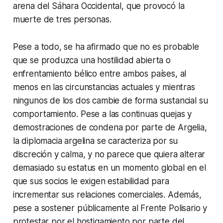
arena del Sáhara Occidental, que provocó la
muerte de tres personas.
Pese a todo, se ha afirmado que no es probable
que se produzca una hostilidad abierta o
enfrentamiento bélico entre ambos países, al
menos en las circunstancias actuales y mientras
ningunos de los dos cambie de forma sustancial su
comportamiento. Pese a las continuas quejas y
demostraciones de condena por parte de Argelia,
la diplomacia argelina se caracteriza por su
discreción y calma, y no parece que quiera alterar
demasiado su estatus en un momento global en el
que sus socios le exigen estabilidad para
incrementar sus relaciones comerciales. Además,
pese a sostener públicamente al Frente Polisario y
protestar por el hostigamiento por parte del