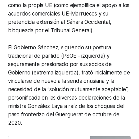
como la propia UE (como ejemplifica el apoyo a los
acuerdos comerciales UE-Marruecos y su
pretendida extensión al Sáhara Occidental,
bloqueada por el Tribunal General).
El Gobierno Sánchez, siguiendo su postura
tradicional de partido (PSOE - izquierda) y
seguramente presionado por sus socios de
Gobierno (extrema izquierda), trató inicialmente de
vincularse de nuevo a la senda onusiana y la
necesidad de la “solución mutuamente aceptable”,
personificada en las diversas declaraciones de la
ministra González Laya a raíz de los choques del
paso fronterizo del Guerguerat de octubre de
2020.