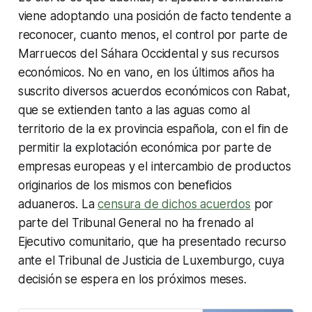
viene adoptando una posición de facto tendente a
reconocer, cuanto menos, el control por parte de
Marruecos del Sáhara Occidental y sus recursos
económicos. No en vano, en los últimos años ha
suscrito diversos acuerdos económicos con Rabat,
que se extienden tanto a las aguas como al
territorio de la ex provincia española, con el fin de
permitir la explotación económica por parte de
empresas europeas y el intercambio de productos
originarios de los mismos con beneficios
aduaneros. La
censura de dichos acuerdos
por
parte del Tribunal General no ha frenado al
Ejecutivo comunitario, que ha presentado recurso
ante el Tribunal de Justicia de Luxemburgo, cuya
decisión se espera en los próximos meses.