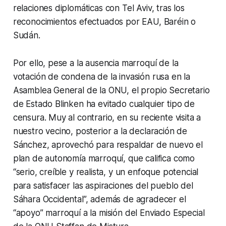
relaciones diplomáticas con Tel Aviv, tras los
reconocimientos efectuados por EAU, Baréin o
Sudán.
Por ello, pese a la ausencia marroquí de la
votación de condena de la invasión rusa en la
Asamblea General de la ONU, el propio Secretario
de Estado Blinken ha evitado cualquier tipo de
censura. Muy al contrario, en su reciente visita a
nuestro vecino, posterior a la declaración de
Sánchez, aprovechó para respaldar de nuevo el
plan de autonomía marroquí, que califica como
“serio, creíble y realista, y un enfoque potencial
para satisfacer las aspiraciones del pueblo del
Sáhara Occidental”, además de agradecer el
“apoyo” marroquí a la misión del Enviado Especial