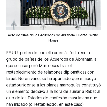
Acto de firma de los Acuerdos de Abraham. Fuente: White 
House
EE.UU. pretende con ello además fortalecer el
grupo de países de los Acuerdos de Abraham, al
que se incorporó Marruecos tras el
restablecimiento de relaciones diplomáticas con
Israel. No en vano, se ha apuntado que el apoyo
estadounidense a los planes marroquíes constituyó
un elemento decisivo a la hora de sumar a Rabat al
club de los Estados de confesión musulmana que
han iniciado (o restablecido, en este caso)