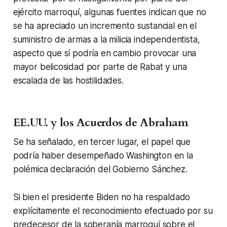
ejército marroquí, algunas fuentes indican que no
se ha apreciado un incremento sustancial en el
suministro de armas a la milicia independentista,
aspecto que sí podría en cambio provocar una
mayor belicosidad por parte de Rabat y una
escalada de las hostilidades.
EE.UU. y los Acuerdos de Abraham
Se ha señalado, en tercer lugar, el papel que
podría haber desempeñado Washington en la
polémica declaración del Gobierno Sánchez.
Si bien el presidente Biden no ha respaldado
explícitamente el reconocimiento efectuado por su
predecesor de la soberanía marroquí sobre el