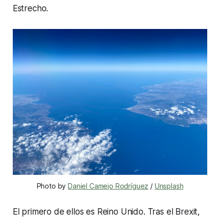
Estrecho.
Photo by 
Daniel Camejo Rodríguez
 / 
Unsplash
El primero de ellos es Reino Unido. Tras el Brexit,