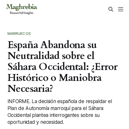
MARRUECOS
España Abandona su
Neutralidad sobre el
Sáhara Occidental: ¿Error
Histórico o Maniobra
Necesaria?
INFORME. La decisión española de respaldar el
Plan de Autonomía marroquí para el Sáhara
Occidental plantea interrogantes sobre su
oportunidad y necesidad.