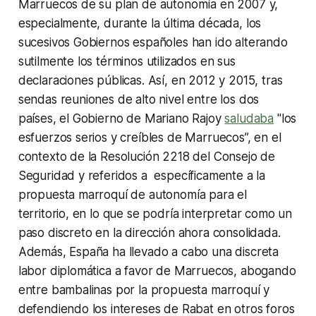
Marruecos de su plan de autonomía en 2007 y,
especialmente, durante la última década, los
sucesivos Gobiernos españoles han ido alterando
sutilmente los términos utilizados en sus
declaraciones públicas. Así, en 2012 y 2015, tras
sendas reuniones de alto nivel entre los dos
países, el Gobierno de Mariano Rajoy
saludaba
"los
esfuerzos serios y creíbles de Marruecos”, en el
contexto de la Resolución 2218 del Consejo de
Seguridad y referidos a específicamente a la
propuesta marroquí de autonomía para el
territorio, en lo que se podría interpretar como un
paso discreto en la dirección ahora consolidada.
Además, España ha llevado a cabo una discreta
labor diplomática a favor de Marruecos, abogando
entre bambalinas por la propuesta marroquí y
defendiendo los intereses de Rabat en otros foros