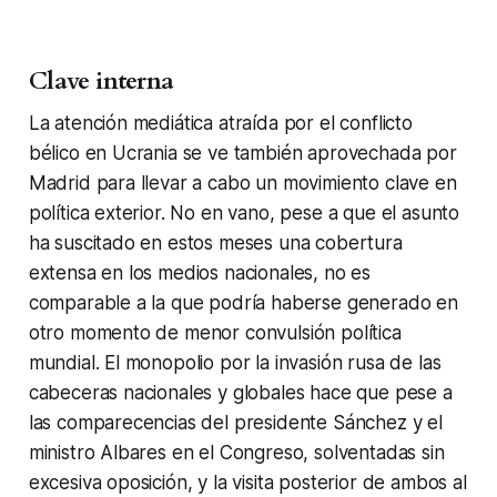
Clave interna
La atención mediática atraída por el conflicto
bélico en Ucrania se ve también aprovechada por
Madrid para llevar a cabo un movimiento clave en
política exterior. No en vano, pese a que el asunto
ha suscitado en estos meses una cobertura
extensa en los medios nacionales, no es
comparable a la que podría haberse generado en
otro momento de menor convulsión política
mundial. El monopolio por la invasión rusa de las
cabeceras nacionales y globales hace que pese a
las comparecencias del presidente Sánchez y el
ministro Albares en el Congreso, solventadas sin
excesiva oposición, y la visita posterior de ambos al