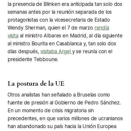
la presencia de Blinken era anticipada tan solo dos
semanas antes por la reunión separada de los
protagonistas con la vicesecretaria de Estado
Wendy Sherman, quien el 7 de marzo
rendía
visita
al ministro Albares en Madrid, al día siguiente
al ministro Bourita en Casablanca y, tan solo dos
días después,
visitaba Argel
y se reunía con el
presidente Tebboune.
La postura de la UE
Otros analistas han señalado a Bruselas como
fuente de presión al Gobierno de Pedro Sánchez.
En un momento de crisis migratoria sin
precedentes, en que varios millones de ucranianos
han abandonado su país hacia la Unión Europea