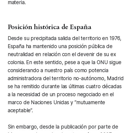
materia.
Posición histórica de España
Desde su precipitada salida del territorio en 1976,
España ha mantenido una posición pública de
neutralidad en relación con el devenir de su ex
colonia. En este sentido, pese a que la ONU sigue
considerando a nuestro país como potencia
administradora del territorio no-autónomo, Madrid
se ha remitido durante las últimas cuatro décadas
a la necesidad de un proceso negociado en el
marco de Naciones Unidas y “mutuamente
aceptable”.
Sin embargo, desde la publicación por parte de