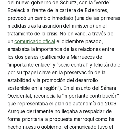
del nuevo gobierno de Schultz, con la “verde”
Boeleck al frente de la cartera de Exteriores,
provocó un cambio inmediato (una de las primeras
medidas tras la asunción del ministerio) en el
tratamiento de la crisis. No en vano, a través de
un
comunicado oficial
el diciembre pasado,
ensalzaba la importancia de las relaciones entre
los dos países (calificando a Marruecos de
“importante enlace” y “socio central” y felicitándole
por su “papel clave en la preservación de la
estabilidad y la promoción del desarrollo
sostenible en la región”). En el asunto del Sáhara
Occidental, reconocía la “importante contribución”
que representaba el plan de autonomía de 2008.
Aunque ciertamente no llegaba a respaldar de
forma prioritaria la propuesta marroquí como ha
hecho nuestro gobierno, el comunicado tuvo el