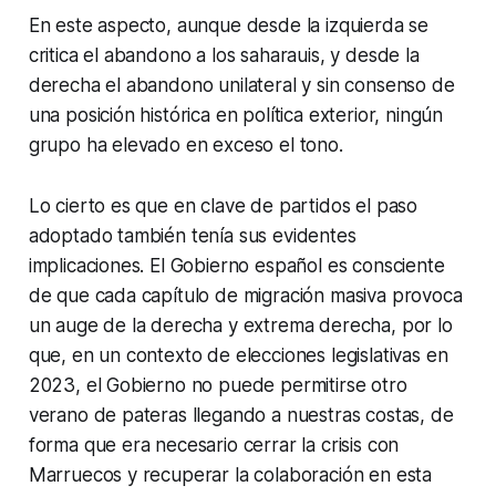
En este aspecto, aunque desde la izquierda se
critica el abandono a los saharauis, y desde la
derecha el abandono unilateral y sin consenso de
una posición histórica en política exterior, ningún
grupo ha elevado en exceso el tono.
Lo cierto es que en clave de partidos el paso
adoptado también tenía sus evidentes
implicaciones. El Gobierno español es consciente
de que cada capítulo de migración masiva provoca
un auge de la derecha y extrema derecha, por lo
que, en un contexto de elecciones legislativas en
2023, el Gobierno no puede permitirse otro
verano de pateras llegando a nuestras costas, de
forma que era necesario cerrar la crisis con
Marruecos y recuperar la colaboración en esta