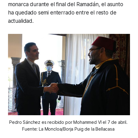
monarca durante el final del Ramadán, el asunto
ha quedado semi enterrado entre el resto de
actualidad.
Pedro Sánchez es recibido por Mohammed VI el 7 de abril. 
Fuente: La Moncloa/Borja Puig de la Bellacasa 