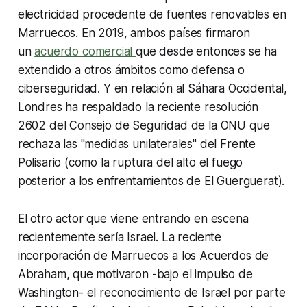
electricidad procedente de fuentes renovables en
Marruecos. En 2019, ambos países firmaron
un
acuerdo comercial
que desde entonces se ha
extendido a otros ámbitos como defensa o
ciberseguridad. Y en relación al Sáhara Occidental,
Londres ha respaldado la reciente resolución
2602 del Consejo de Seguridad de la ONU que
rechaza las "medidas unilaterales" del Frente
Polisario (como la ruptura del alto el fuego
posterior a los enfrentamientos de El Guerguerat).
El otro actor que viene entrando en escena
recientemente sería Israel. La reciente
incorporación de Marruecos a los Acuerdos de
Abraham, que motivaron -bajo el impulso de
Washington- el reconocimiento de Israel por parte