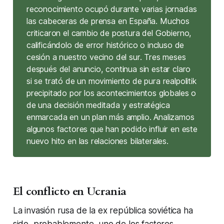
reconocimiento ocupó durante varias jornadas
las cabeceras de prensa en España. Muchos
criticaron el cambio de postura del Gobierno,
calificándolo de error histórico o incluso de
cesión a nuestro vecino del sur. Tres meses
después del anuncio, continua sin estar claro
si se trató de un movimiento de pura
realpolitik
precipitado por los acontecimientos globales o
de una decisión meditada y estratégica
enmarcada en un plan más amplio. Analizamos
algunos factores que han podido influir en este
nuevo hito en las relaciones bilaterales.
El conflicto en Ucrania
La invasión rusa de la ex república soviética ha