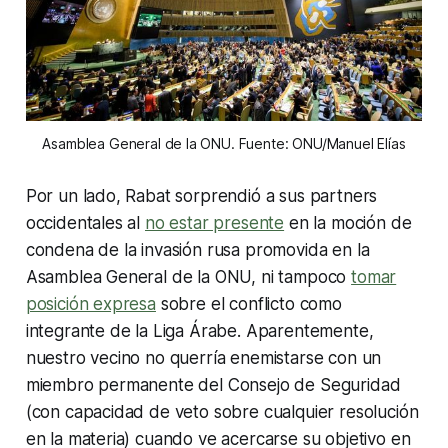
Asamblea General de la ONU. Fuente: ONU/Manuel Elías
Por un lado, Rabat sorprendió a sus partners
occidentales al
no estar presente
en la moción de
condena de la invasión rusa promovida en la
Asamblea General de la ONU, ni tampoco
tomar
posición expresa
sobre el conflicto como
integrante de la Liga Árabe. Aparentemente,
nuestro vecino no querría enemistarse con un
miembro permanente del Consejo de Seguridad
(con capacidad de veto sobre cualquier resolución
en la materia) cuando ve acercarse su objetivo en