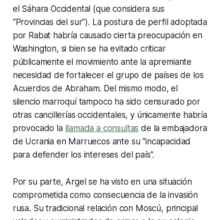
el Sáhara Occidental (que considera sus
“Provincias del sur”). La postura de perfil adoptada
por Rabat habría causado cierta preocupación en
Washington, si bien se ha evitado criticar
públicamente el movimiento ante la apremiante
necesidad de fortalecer el grupo de países de los
Acuerdos de Abraham. Del mismo modo, el
silencio marroquí tampoco ha sido censurado por
otras cancillerías occidentales, y únicamente habría
provocado la
llamada a consultas
de la embajadora
de Ucrania en Marruecos ante su “incapacidad
para defender los intereses del país”.
Por su parte, Argel se ha visto en una situación
comprometida como consecuencia de la invasión
rusa. Su tradicional relación con Moscú, principal