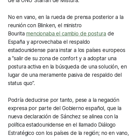
de la ONU Staffan de Mistura.
No en vano, en la rueda de prensa posterior a la
reunión con Blinken, el ministro
Bourita
mencionaba el cambio de postura
de
España y aprovechaba el respaldo
estadounidense para instar a los países europeos
a “salir de su zona de confort y a adoptar una
postura activa en la búsqueda de una solución, en
lugar de una meramente pasiva de respaldo del
status quo”.
Podría deducirse por tanto, pese a la negación
expresa por parte del Gobierno español, que la
nueva declaración de Sánchez se alinea con la
política estadounidense en el llamado Diálogo
Estratégico con los países de la región; no en vano,