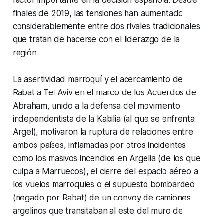
factor importante en la decisión española. Desde
finales de 2019, las tensiones han aumentado
considerablemente entre dos rivales tradicionales
que tratan de hacerse con el liderazgo de la
región.
La asertividad marroquí y el acercamiento de
Rabat a Tel Aviv en el marco de los Acuerdos de
Abraham, unido a la defensa del movimiento
independentista de la Kabilia (al que se enfrenta
Argel), motivaron la ruptura de relaciones entre
ambos países, inflamadas por otros incidentes
como los masivos incendios en Argelia (de los que
culpa a Marruecos), el cierre del espacio aéreo a
los vuelos marroquíes o el supuesto bombardeo
(negado por Rabat) de un convoy de camiones
argelinos que transitaban al este del muro de