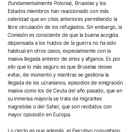
(fundamentalmente Polonia), Bruselas y los
Estados miembros han reaccionado con más
celeridad que en crisis anteriores permitiendo la
libre circulación de los refugiados. Sin embargo, la
Comisión es consciente de que la buena acogida
dispensada a los huidos de la guerra no ha sido
habitual en otros casos, especialmente con la
masiva llegada anterior de sirios y afganos. Es por
ello que lo más seguro es que Bruselas desee
evitar, de momento y mientras se gestiona la
llegada de los ucranianos, episodios de emigración
masiva como los de Ceuta del año pasado, que en
su inmensa mayoría se trata de migrantes
magrebíes o del Sahel, que son recibidos con
mayor oposición en Europa.
Lo cierto es que además, el Ejecutivo comunitario