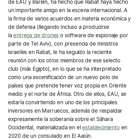
de EAU y Baréin, ha hecho que Rabat haya hecho
un importante amigo en la escena internacional. A
la firma de varios acuerdos en materia económica y
de defensa (llegando incluso a producirse
la
entrega de drones
o software de espionaje por
parte de Tel Aviv), con presencia de ministros
israelíes en Rabat, le ha seguido la reciente
reunión con los otros miembros de ese selecto
club (más Egipto), en lo que se ha interpretado
como una escenificación de un nuevo polo de
países que pretende tener voz propia en Oriente
medio y el norte de África. Otro de ellos, EAU, se
estaría convirtiendo en uno de los principales
inversores en Marruecos, además de respaldar
expresamente la soberanía sobre el Sáhara
Occidental, materializada en el
establecimiento
en
2020 de un consulado en El Aaiún.