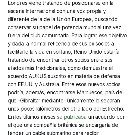
Londres viene tratando de posicionarse en la
escena internacional con una voz propia y
diferente de la de la Unión Europea, buscando
conservar su papel de potencia mundial una vez
fuera del club comunitario. Para lograr ese objetivo
y dada la normal reticencia de sus ex socios a
facilitarle la vida en solitario, Reino Unido estaría
tratando de encontrar otros socios entre sus
aliados más tradicionales, como demuestra el
acuerdo AUKUS suscrito en materia de defensa
con EE.UU. y Australia. Entre esos nuevos socios
podría, además, encontrarse Marruecos, país del
que -Gibraltar mediante- únicamente le separan
unos pocos kilómetros del otro lado del Estrecho.
En los últimos meses
se publicaba
un acuerdo por
el que una compañía británica se encargaría de
tender un cable submarino para recibir