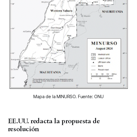
Mapa de la MINURSO. Fuente: ONU
EE.UU. redacta la propuesta de
resolución