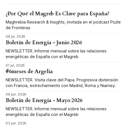
¿Por Qué el Magreb Es Clave para España?
Maghrebia Research & Insights, invitada en el podcast Puzle
de Fronteras
06 jul. 2026
Boletín de Energía - Junio 2026
NEWSLETTER. Informe mensual sobre las relaciones
energéticas de España con el Magreb
01 jul. 2026
#6meses de Argelia
NEWSLETTER. Visita clave del Papa. Progresiva distensión
con Francia, estrechamiento con Madrid, Roma y Niamey.
09 jun. 2026
Boletín de Energía - Mayo 2026
NEWSLETTER. Informe mensual sobre las relaciones
energéticas de España con el Magreb
03 jun. 2026