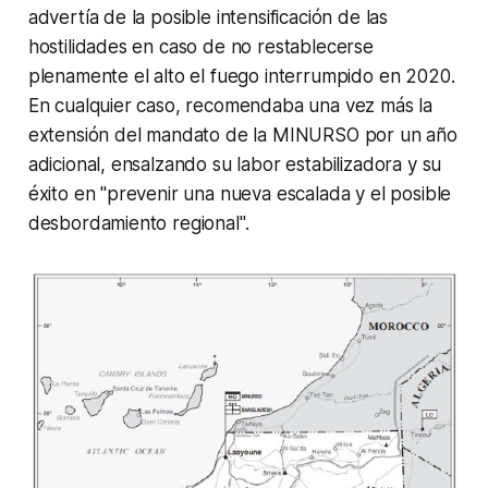
advertía de la posible intensificación de las
hostilidades en caso de no restablecerse
plenamente el alto el fuego interrumpido en 2020.
En cualquier caso, recomendaba una vez más la
extensión del mandato de la MINURSO por un año
adicional, ensalzando su labor estabilizadora y su
éxito en "prevenir una nueva escalada y el posible
desbordamiento regional".