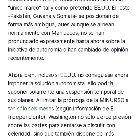
"único marco", tal y como pretende EE.UU. El resto
-Pakistán, Guyana y Somalia- se posicionan de
forma más ambigua, pues aunque se alinean
normalmente con Marruecos, no se han
pronunciado expresamente hasta ahora sobre la
iniciativa de autonomía o han cambiado de opinión
recientemente.
Ahora bien, incluso si EE.UU. no consiguiese ahora
imponer la solución autonomista, ello podría
suponer solamente una suspensión temporal de
sus planes. Al limitar la prórroga de la MINURSO a
tan sólo seis meses
(según información de El
Independiente), Washington no sólo ejerce presión
sobre las partes para sentarse a discutir con
celeridad, sino que también dispone de más