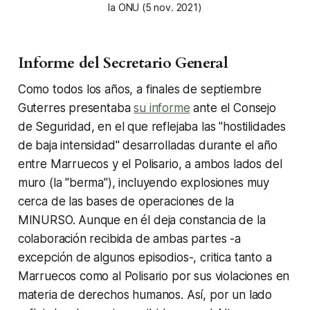
la ONU (5 nov. 2021)
Informe del Secretario General
Como todos los años, a finales de septiembre
Guterres presentaba
su informe
ante el Consejo
de Seguridad, en el que reflejaba las "hostilidades
de baja intensidad" desarrolladas durante el año
entre Marruecos y el Polisario, a ambos lados del
muro (la "berma"), incluyendo explosiones muy
cerca de las bases de operaciones de la
MINURSO. Aunque en él deja constancia de la
colaboración recibida de ambas partes -a
excepción de algunos episodios-, critica tanto a
Marruecos como al Polisario por sus violaciones en
materia de derechos humanos. Así, por un lado