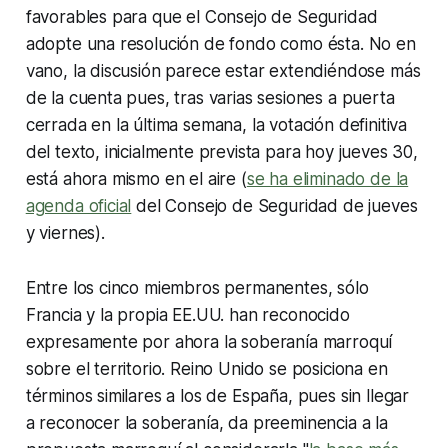
favorables para que el Consejo de Seguridad
adopte una resolución de fondo como ésta. No en
vano, la discusión parece estar extendiéndose más
de la cuenta pues, tras varias sesiones a puerta
cerrada en la última semana, la votación definitiva
del texto, inicialmente prevista para hoy jueves 30,
está ahora mismo en el aire (
se ha eliminado de la
agenda oficial
del Consejo de Seguridad de jueves
y viernes).
Entre los cinco miembros permanentes, sólo
Francia y la propia EE.UU. han reconocido
expresamente por ahora la soberanía marroquí
sobre el territorio. Reino Unido se posiciona en
términos similares a los de España, pues sin llegar
a reconocer la soberanía, da preeminencia a la