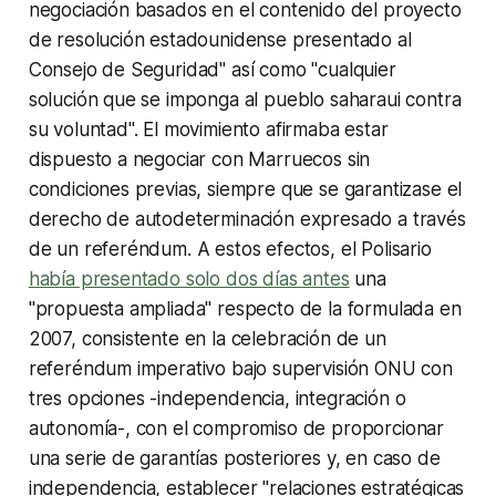
negociación basados en el contenido del proyecto
de resolución estadounidense presentado al
Consejo de Seguridad" así como "cualquier
solución que se imponga al pueblo saharaui contra
su voluntad". El movimiento afirmaba estar
dispuesto a negociar con Marruecos sin
condiciones previas, siempre que se garantizase el
derecho de autodeterminación expresado a través
de un referéndum. A estos efectos, el Polisario
había presentado solo dos días antes
una
"propuesta ampliada" respecto de la formulada en
2007, consistente en la celebración de un
referéndum imperativo bajo supervisión ONU con
tres opciones -independencia, integración o
autonomía-, con el compromiso de proporcionar
una serie de garantías posteriores y, en caso de
independencia, establecer "relaciones estratégicas