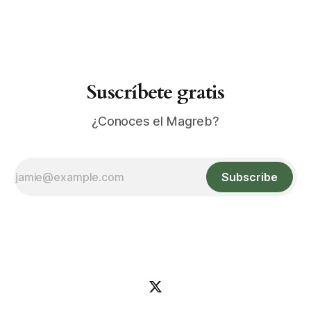
Suscríbete gratis
¿Conoces el Magreb?
Subscribe