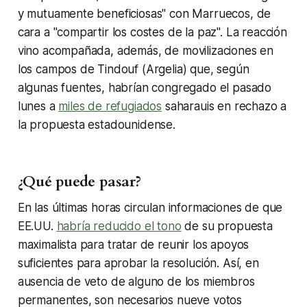
y mutuamente beneficiosas" con Marruecos, de
cara a "compartir los costes de la paz". La reacción
vino acompañada, además, de movilizaciones en
los campos de Tindouf (Argelia) que, según
algunas fuentes, habrían congregado el pasado
lunes a
miles de refugiados
saharauis en rechazo a
la propuesta estadounidense.
¿Qué puede pasar?
En las últimas horas circulan informaciones de que
EE.UU.
habría reducido el tono
de su propuesta
maximalista para tratar de reunir los apoyos
suficientes para aprobar la resolución. Así, en
ausencia de veto de alguno de los miembros
permanentes, son necesarios nueve votos