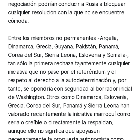
negociación podrían conducir a Rusia a bloquear
cualquier resolución con la que no se encuentre
cómoda.
Entre los miembros no permanentes -Argelia,
Dinamarca, Grecia, Guyana, Pakistán, Panamá,
Corea del Sur, Sierra Leona, Eslovenia y Somalia-,
tan sólo la primera rechaza tajantemente cualquier
iniciativa que no pase por el referéndum y el
respeto al derecho a la autodeterminación y, por
tanto, se opondría con seguridad al borrador inicial
de Washington. Otros como Dinamarca, Eslovenia,
Grecia, Corea del Sur, Panamá y Sierra Leona han
valorado recientemente la iniciativa marroquí como
seria o creíble o directamente la respaldan,
aunque ello no significa que apoyasen
necesariamente la propuesta autonomista como