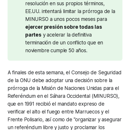
resolución en sus propios términos, 
EE.UU. intentará limitar la prórroga de la 
MINURSO a unos pocos meses para 
ejercer presión sobre todas las 
partes
 y acelerar la definitiva 
terminación de un conflicto que en 
noviembre cumple 50 años. 
A finales de esta semana, el Consejo de Seguridad
de la ONU debe adoptar una decisión sobre la
prórroga de la Misión de Naciones Unidas para el
Referéndum en el Sáhara Occidental (MINURSO),
que en 1991 recibió el mandato expreso de
verificar el alto el fuego entre Marruecos y el
Frente Polisario, así como de "organizar y asegurar
un referéndum libre y justo y proclamar los