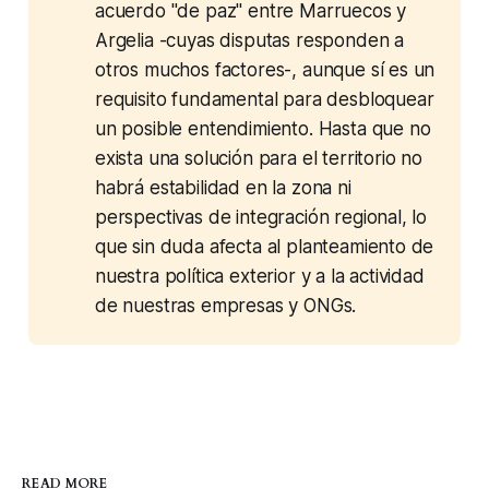
acuerdo "de paz" entre Marruecos y 
Argelia -cuyas disputas responden a 
otros muchos factores-, aunque sí es un 
requisito fundamental para desbloquear 
un posible entendimiento. Hasta que no 
exista una solución para el territorio no 
habrá estabilidad en la zona ni 
perspectivas de integración regional, lo 
que sin duda afecta al planteamiento de 
nuestra política exterior y a la actividad 
de nuestras empresas y ONGs.
READ MORE