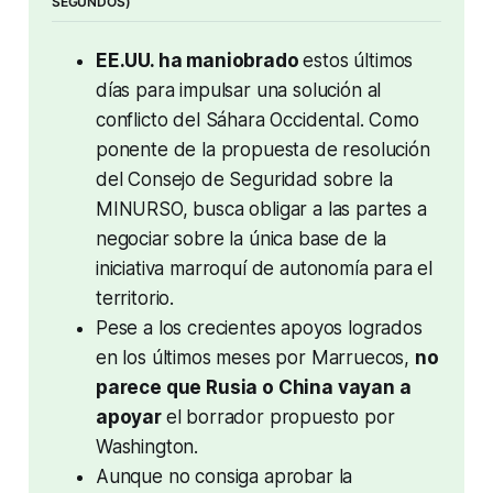
SEGUNDOS)
EE.UU. ha maniobrado 
estos últimos 
días para impulsar una solución al 
conflicto del Sáhara Occidental. Como 
ponente de la propuesta de resolución 
del Consejo de Seguridad sobre la 
MINURSO, busca obligar a las partes a 
negociar sobre la única base de la 
iniciativa marroquí de autonomía para el 
territorio. 
Pese a los crecientes apoyos logrados 
en los últimos meses por Marruecos, 
no 
parece que Rusia o China vayan a 
apoyar 
el borrador propuesto por 
Washington.
Aunque no consiga aprobar la 