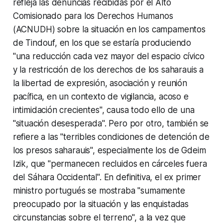
refleja las denuncias recibidas por el Alto
Comisionado para los Derechos Humanos
(ACNUDH) sobre la situación en los campamentos
de Tindouf, en los que se estaría produciendo
"una reducción cada vez mayor del espacio cívico
y la restricción de los derechos de los saharauis a
la libertad de expresión, asociación y reunión
pacífica, en un contexto de vigilancia, acoso e
intimidación crecientes", causa todo ello de una
"situación desesperada". Pero por otro, también se
refiere a las "terribles condiciones de detención de
los presos saharauis", especialmente los de Gdeim
Izik, que "permanecen recluidos en cárceles fuera
del Sáhara Occidental". En definitiva, el ex primer
ministro portugués se mostraba "sumamente
preocupado por la situación y las enquistadas
circunstancias sobre el terreno", a la vez que