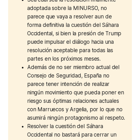
adoptada sobre la MINURSO, no 
parece que vaya a resolver aun de 
forma definitiva la cuestión del Sáhara 
Occidental, si bien la presión de Trump 
puede impulsar el diálogo hacia una 
resolución aceptable para todas las 
partes en los próximos meses. 
Además de no ser miembro actual del 
Consejo de Seguridad, España no 
parece tener intención de realizar 
ningún movimiento que pueda poner en 
riesgo sus óptimas relaciones actuales 
con Marruecos y Argelia, por lo que no 
asumirá ningún protagonismo al respeto. 
Resolver la cuestión del Sáhara 
Occidental no bastará para cerrar un 