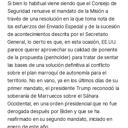
Si bien lo habitual viene siendo que el Consejo de
Seguridad renueve el mandato de la Misión a
través de una resolución en la que toma nota de
los esfuerzos del Enviado Especial y de la sucesión
de acontecimientos descrita por el Secretario
General, lo cierto es que, en esta ocasión, EE.UU.
parece querer aprovechar su calidad de ponente
de la propuesta (
penholder
) para tratar de sentar
las bases de una solución definitiva al conflicto
sobre el plan marroquí de autonomía para el
territorio. No en vano, ya en los últimos días de su
primer mandato, el presidente Trump reconoció la
soberanía de Marruecos sobre el Sáhara
Occidental, en una orden presidencial que no fue
derogada después por Biden y que se ha
reafirmado en su segundo mandato, iniciado en
enero de este año.