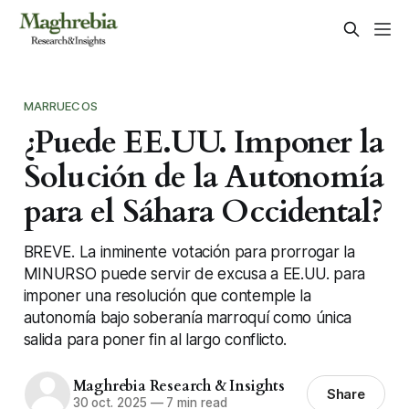
MARRUECOS
¿Puede EE.UU. Imponer la
Solución de la Autonomía
para el Sáhara Occidental?
BREVE. La inminente votación para prorrogar la
MINURSO puede servir de excusa a EE.UU. para
imponer una resolución que contemple la
autonomía bajo soberanía marroquí como única
salida para poner fin al largo conflicto.
Maghrebia Research & Insights
Share
30 oct. 2025
—
7 min read