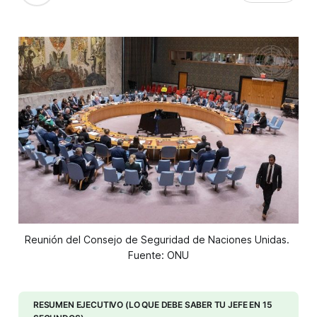
Reunión del Consejo de Seguridad de Naciones Unidas. 
Fuente: ONU
RESUMEN EJECUTIVO (LO QUE DEBE SABER TU JEFE EN 15 