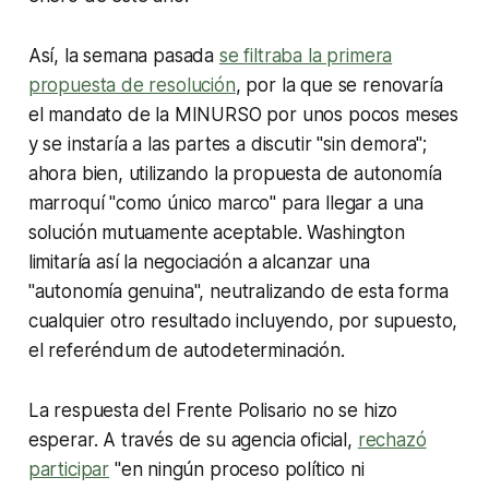
Así, la semana pasada
se filtraba la primera
propuesta de resolución
, por la que se renovaría
el mandato de la MINURSO por unos pocos meses
y se instaría a las partes a discutir "sin demora";
ahora bien, utilizando la propuesta de autonomía
marroquí "como único marco" para llegar a una
solución mutuamente aceptable. Washington
limitaría así la negociación a alcanzar una
"autonomía genuina", neutralizando de esta forma
cualquier otro resultado incluyendo, por supuesto,
el referéndum de autodeterminación.
La respuesta del Frente Polisario no se hizo
esperar. A través de su agencia oficial,
rechazó
participar
"en ningún proceso político ni